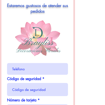
Estaremos gustosos de atender sus
pedidos
Código de seguridad
Número de tarjeta