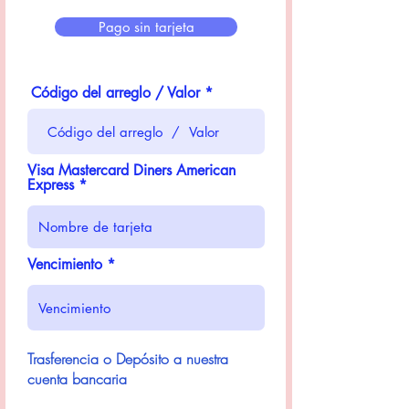
Pago sin tarjeta
Código del arreglo / Valor
Visa Mastercard Diners American
Express
Vencimiento
Tras
ferencia o Depósito a nuestra
cuenta bancaria