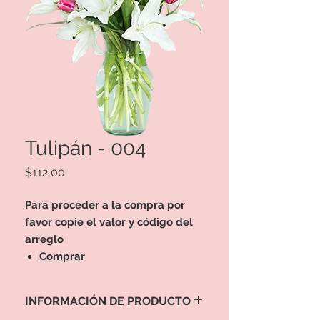
Tulipán - 004
Precio
$112,00
Para proceder a la compra por
favor copie el valor y código del
arreglo
Comprar
INFORMACIÓN DE PRODUCTO