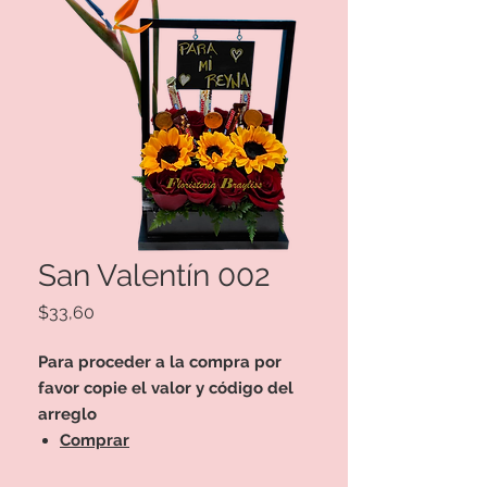
San Valentín 002
Precio
$33,60
Para proceder a la compra por
favor copie el valor y código del
arreglo
Comprar