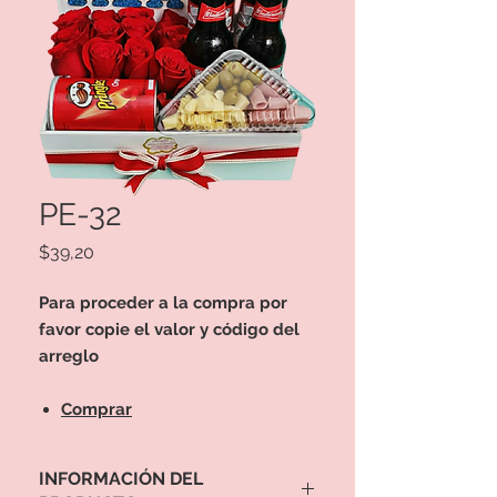
PE-32
Precio
$39,20
Para proceder a la compra por
favor copie el valor y código del
arreglo
Comprar
INFORMACIÓN DEL