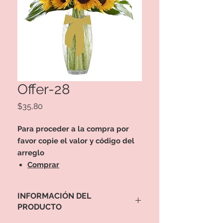
Offer-28
Precio
$35,80
Para proceder a la compra por
favor copie el valor y código del
arreglo
Comprar
INFORMACIÓN DEL
PRODUCTO