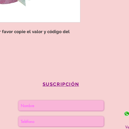
favor copie el valor y código del
SUSCRIPCIÓN
V