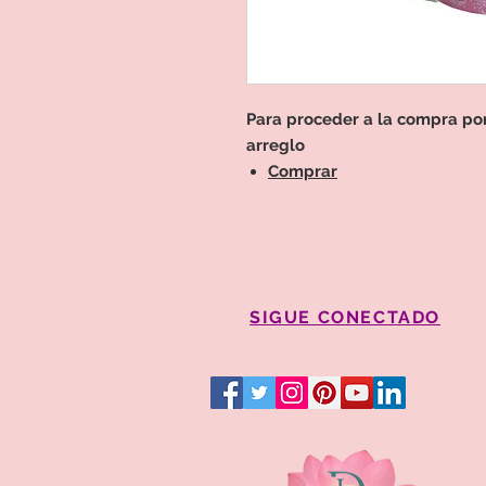
Para proceder a la compra por 
arreglo
Comprar
SIGUE CONECTADO