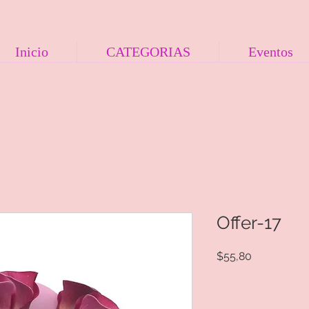
Inicio
CATEGORIAS
Eventos
Offer-17
Precio
$55,80