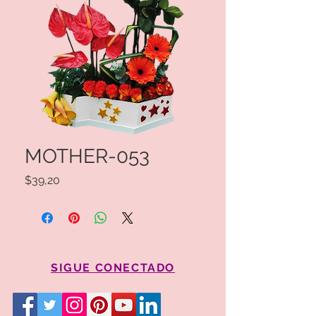
MOTHER-053
Precio
$39,20
SIGUE CONECTADO