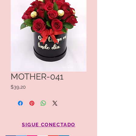
MOTHER-041
Precio
$39,20
SIGUE CONECTADO