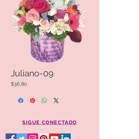
Juliano-09
Precio
$36,80
SIGUE CONECTADO