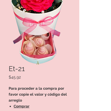
Et-21
Precio
$45,92
Para proceder a la compra por
favor copie el valor y código del
arreglo
Comprar