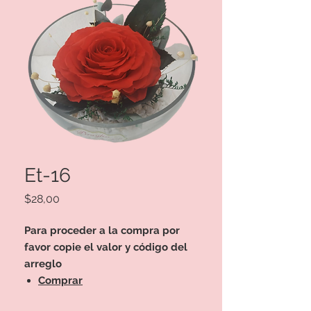
Et-16
Precio
$28,00
Para proceder a la compra por
favor copie el valor y código del
arreglo
Comprar