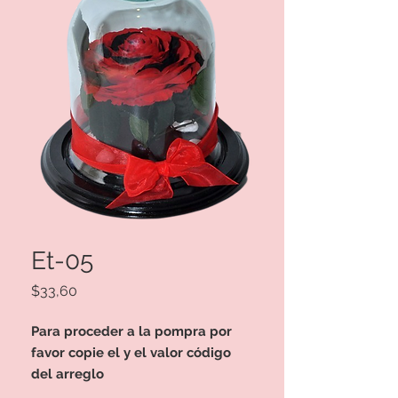
Et-05
Precio
$33,60
Para proceder a la pompra por
favor copie el y el valor código
del arreglo