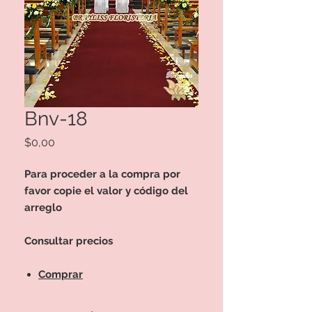
Bnv-18
Precio
$0,00
Para proceder a la compra por
favor copie el valor y código del
arreglo
Consultar precios
Comprar