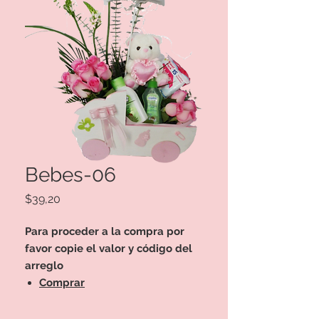
Bebes-06
Precio
$39,20
Para proceder a la compra por
favor copie el valor y código del
arreglo
Comprar